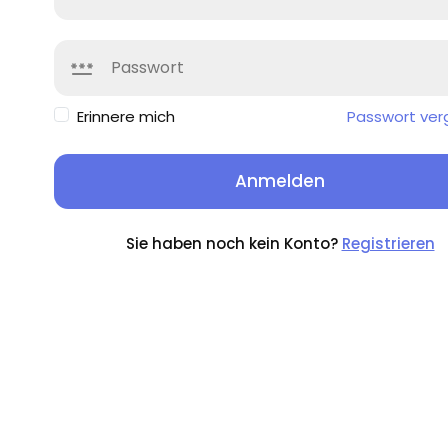
Erinnere mich
Passwort ver
Anmelden
Sie haben noch kein Konto?
Registrieren