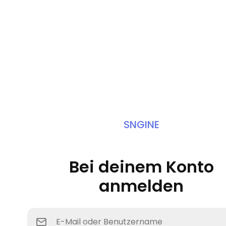
SNGINE
Bei deinem Konto
anmelden