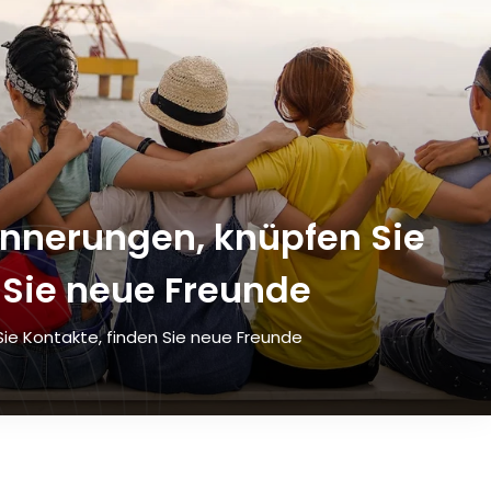
rinnerungen, knüpfen Sie
 Sie neue Freunde
 Sie Kontakte, finden Sie neue Freunde